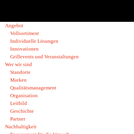
Angebot
Vollsortiment
Individuelle Lösungen
Innovationen
Grillevents und Veranstaltungen
Wer wir sind
Standorte
Marken
Qualitätsmanagement
Organisation
Leitbild
Geschichte
Partner
Nachhaltigkeit