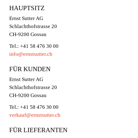
HAUPTSITZ
Ernst Sutter AG
Schlachthofstrasse 20
CH-9200 Gossau
Tel.: +41 58 476 30 00
info@ernstsutter.ch
FÜR KUNDEN
Ernst Sutter AG
Schlachthofstrasse 20
CH-9200 Gossau
Tel.: +41 58 476 30 00
verkauf@ernstsutter.ch
FÜR LIEFERANTEN