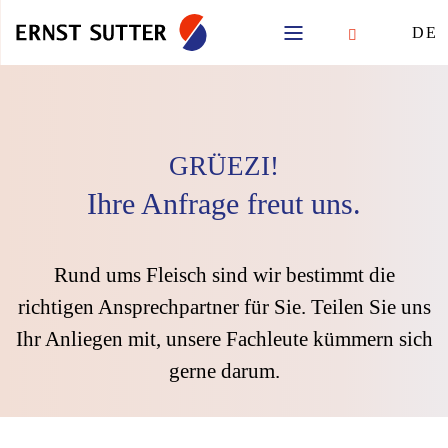
DE
GRÜEZI!
Ihre Anfrage freut uns.
Rund ums Fleisch sind wir bestimmt die
richtigen Ansprechpartner für Sie. Teilen Sie uns
Ihr Anliegen mit, unsere Fachleute kümmern sich
gerne darum.