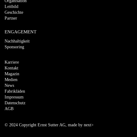
Organisation
Leitbild
Geschichte
Partner
ENGAGEMENT
Nachhaltigkeit
Sponsoring
Karriere
Kontakt
Magazin
Medien
News
Fabrikläden
Impressum
Datenschutz
AGB
© 2024 Copyright Ernst Sutter AG,
made by next>