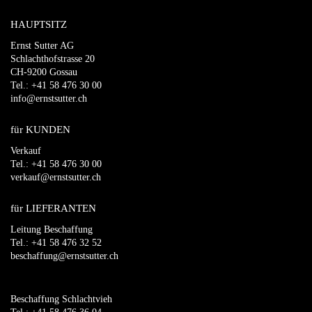
HAUPTSITZ
Ernst Sutter AG
Schlachthofstrasse 20
CH-9200 Gossau
Tel.: +41 58 476 30 00
info@ernstsutter.ch
für KUNDEN
Verkauf
Tel.: +41 58 476 30 00
verkauf@ernstsutter.ch
für LIEFERANTEN
Leitung Beschaffung
Tel.: +41 58 476 32 52
beschaffung@ernstsutter.ch
Beschaffung Schlachtvieh