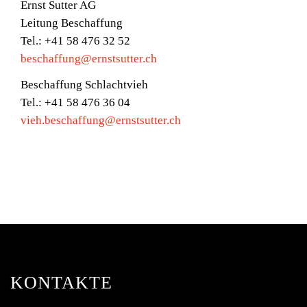
Ernst Sutter AG
Leitung Beschaffung
Tel.: +41 58 476 32 52
beschaffung@ernstsutter.ch
Beschaffung Schlachtvieh
Tel.: +41 58 476 36 04
vieh.beschaffung@ernstsutter.ch
KONTAKTE